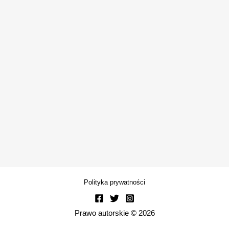
Polityka prywatności
Prawo autorskie © 2026