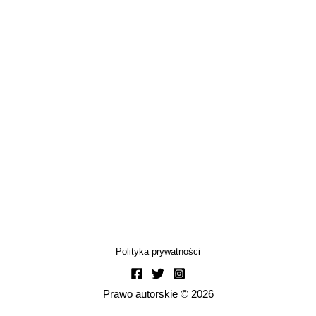
Polityka prywatności
Prawo autorskie © 2026