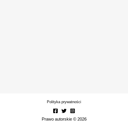
Polityka prywatności
Prawo autorskie © 2026