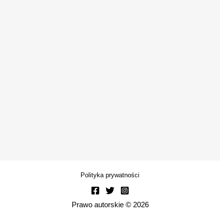
Polityka prywatności
Prawo autorskie © 2026