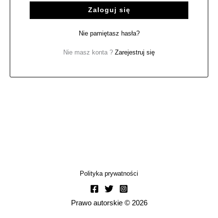
Zaloguj się
Nie pamiętasz hasła?
Nie masz konta ?
Zarejestruj się
Polityka prywatności
Prawo autorskie © 2026