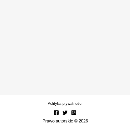
Polityka prywatności
Prawo autorskie © 2026