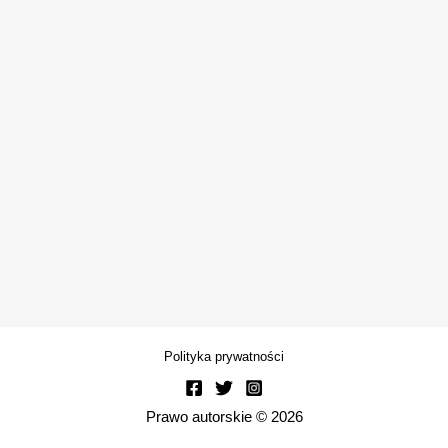
Polityka prywatności
Prawo autorskie © 2026