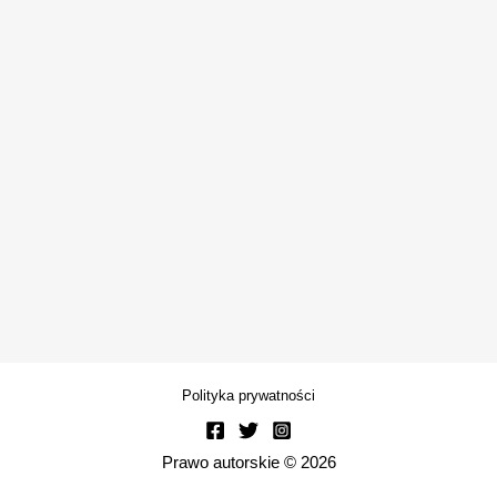
Polityka prywatności
Prawo autorskie © 2026