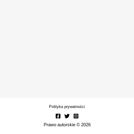
Polityka prywatności
Prawo autorskie © 2026