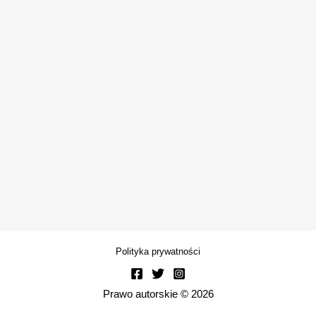
Polityka prywatności
Prawo autorskie © 2026