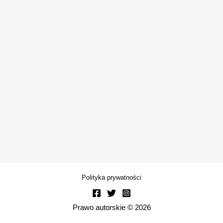
Polityka prywatności
Prawo autorskie © 2026