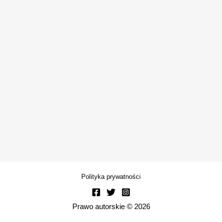
Polityka prywatności
Prawo autorskie © 2026