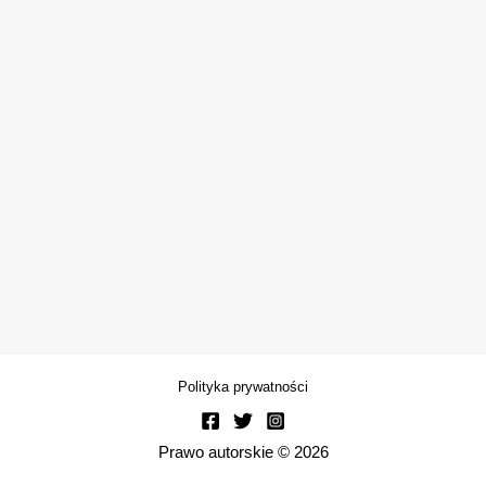
Polityka prywatności
Prawo autorskie © 2026