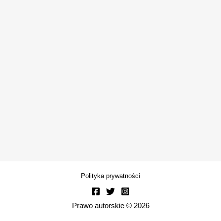
Polityka prywatności
Prawo autorskie © 2026