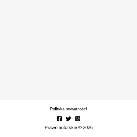
Polityka prywatności
Prawo autorskie © 2026