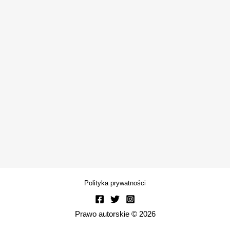
Polityka prywatności
Prawo autorskie © 2026