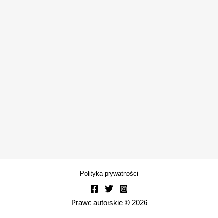
Polityka prywatności
Prawo autorskie © 2026