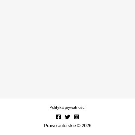
Polityka prywatności
Prawo autorskie © 2026