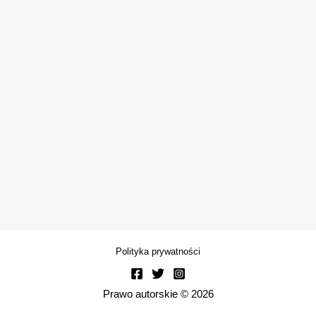
Polityka prywatności
Prawo autorskie © 2026