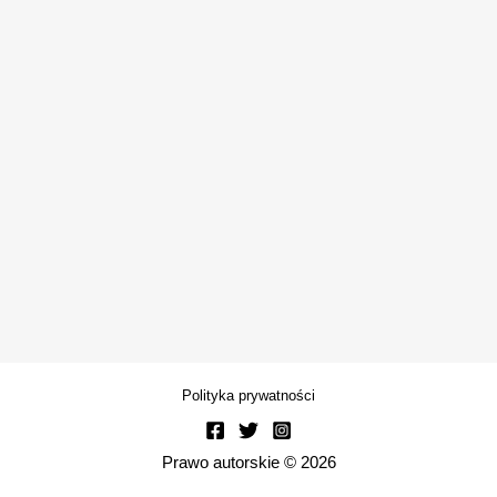
Polityka prywatności
Prawo autorskie © 2026