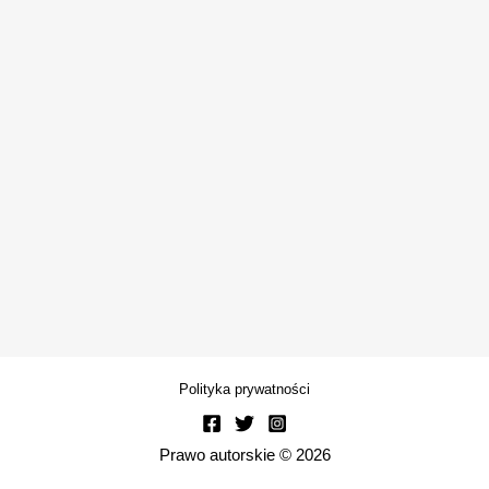
Polityka prywatności
Prawo autorskie © 2026