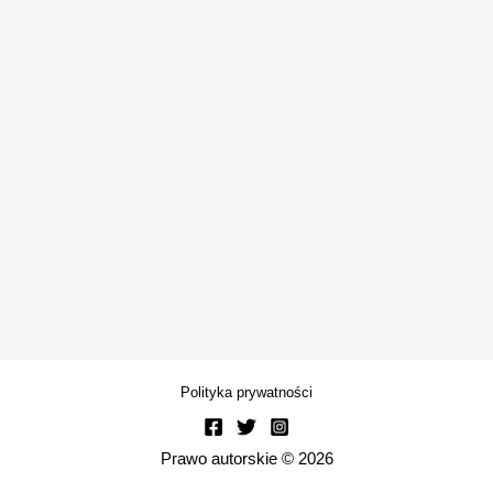
Polityka prywatności
Prawo autorskie © 2026