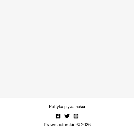
Polityka prywatności
Prawo autorskie © 2026