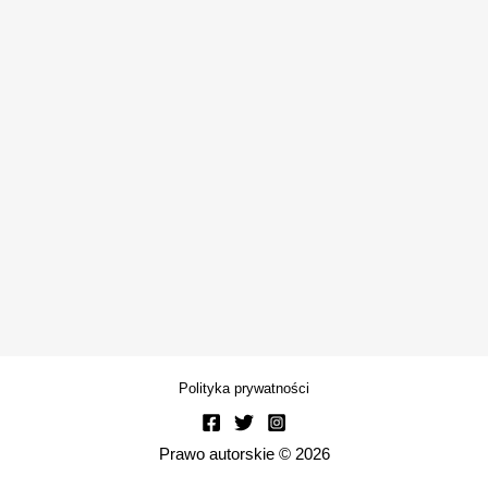
Polityka prywatności
Prawo autorskie © 2026