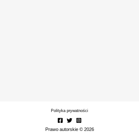
Polityka prywatności
Prawo autorskie © 2026