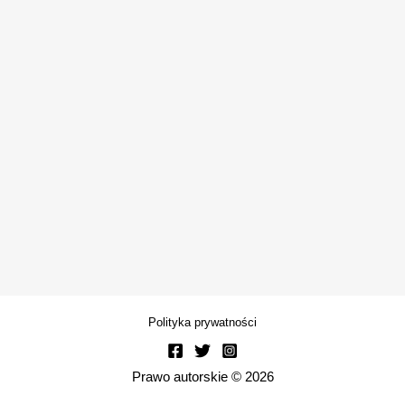
Polityka prywatności
Prawo autorskie © 2026