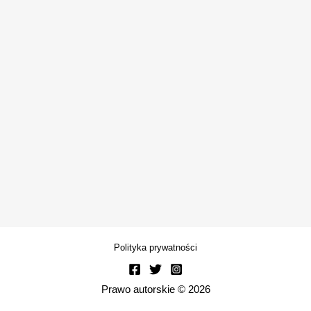
Polityka prywatności
Prawo autorskie © 2026