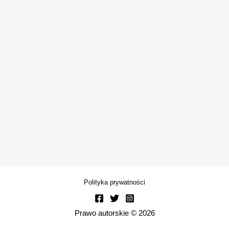
Polityka prywatności
Prawo autorskie © 2026