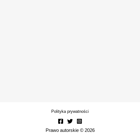
Polityka prywatności
Prawo autorskie © 2026