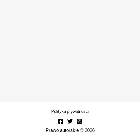
Polityka prywatności
Prawo autorskie © 2026