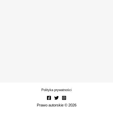
Polityka prywatności
Prawo autorskie © 2026