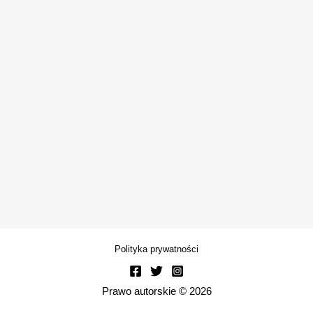
Polityka prywatności
Prawo autorskie © 2026