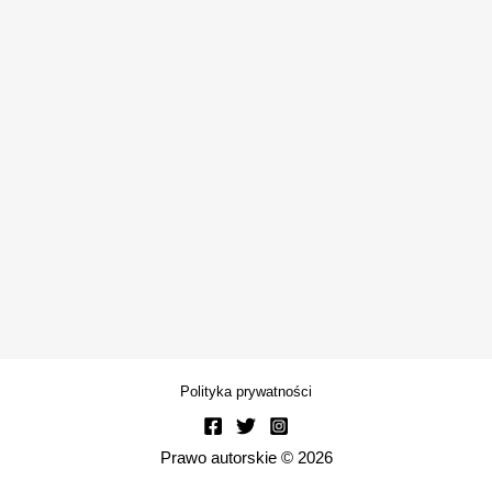
Polityka prywatności
Prawo autorskie © 2026