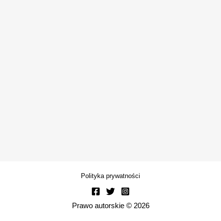
Polityka prywatności
Prawo autorskie © 2026