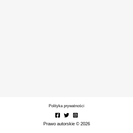
Polityka prywatności
Prawo autorskie © 2026