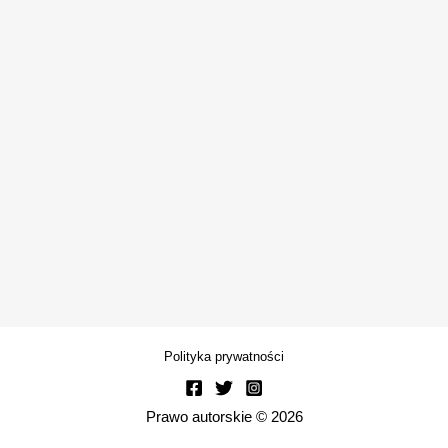
Polityka prywatności
Prawo autorskie © 2026