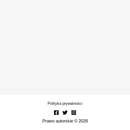
Polityka prywatności
Prawo autorskie © 2026