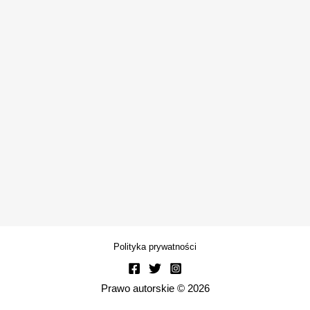
Polityka prywatności
Prawo autorskie © 2026