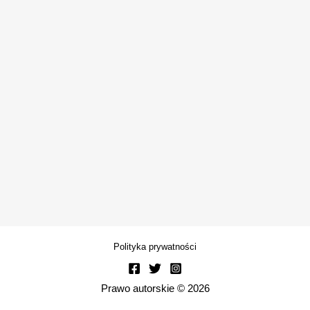
Polityka prywatności
Prawo autorskie © 2026