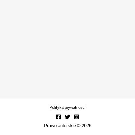
Polityka prywatności
Prawo autorskie © 2026