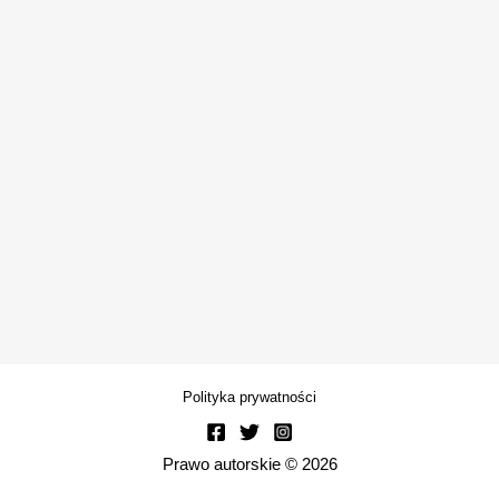
Polityka prywatności
Prawo autorskie © 2026