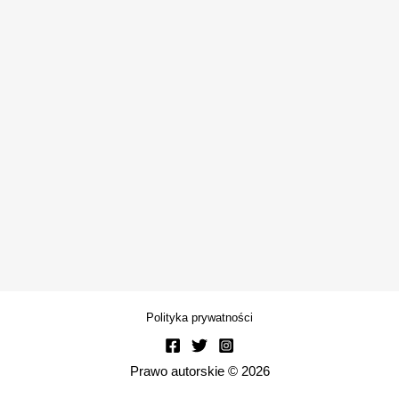
Polityka prywatności
Prawo autorskie © 2026