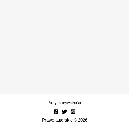
Polityka prywatności
Prawo autorskie © 2026