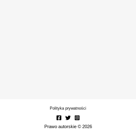
Polityka prywatności
Prawo autorskie © 2026