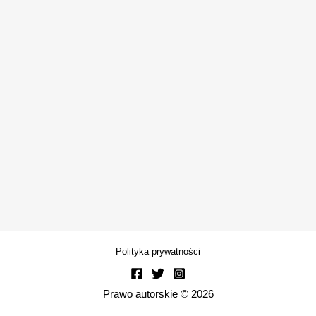
Polityka prywatności
Prawo autorskie © 2026