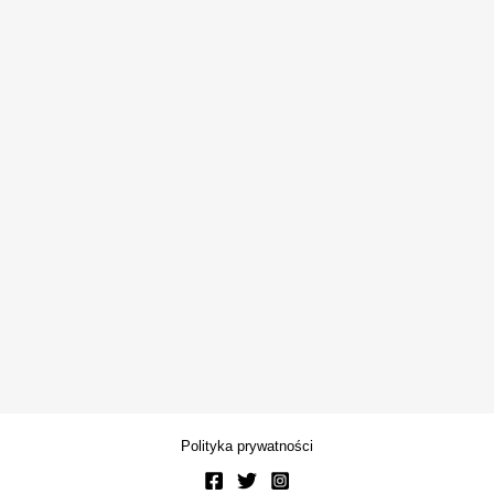
Polityka prywatności