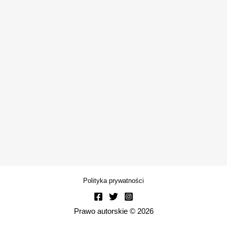
Polityka prywatności
Prawo autorskie © 2026