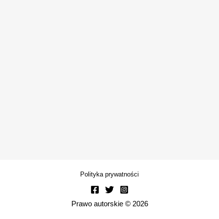
Polityka prywatności
Prawo autorskie © 2026