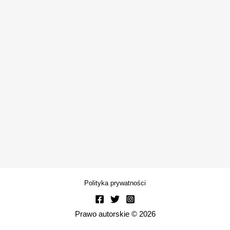
Polityka prywatności
Prawo autorskie © 2026