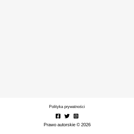
Polityka prywatności
Prawo autorskie © 2026